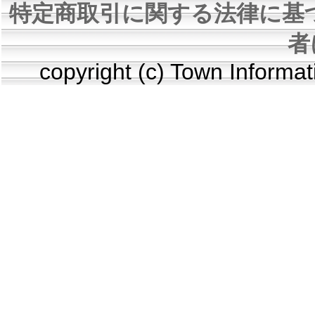
特定商取引に関する法律に基
者
copyright (c) Town Informa