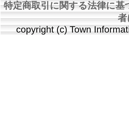
特定商取引に関する法律に基
者
copyright (c) Town Informa