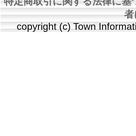
特定商取引に関する法律に基
者
copyright (c) Town Informa