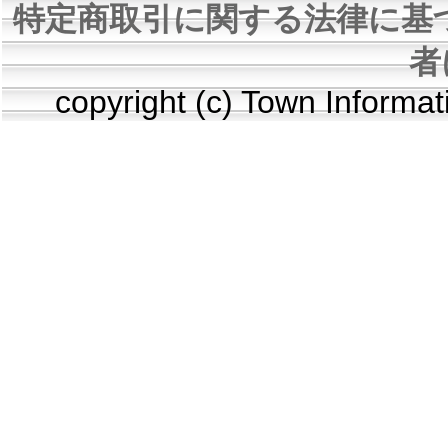
特定商取引に関する法律に基
者
copyright (c) Town Informa