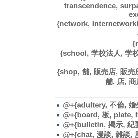
transcendence, surpa
ex
{network, internetwor
{
{school, 学校法人, 学校,
{shop, 舗, 販売店, 販
舗, 店, 商店
@+{adultery, 不倫, 婚外,
@+{board, 板, plate, 
@+{bulletin, 掲示, 紀
@+{chat, 漫談, 雑談, 座