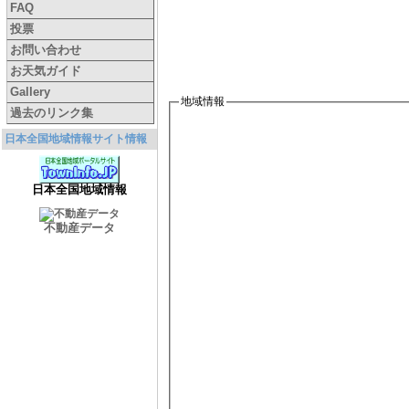
FAQ
投票
お問い合わせ
お天気ガイド
Gallery
地域情報
過去のリンク集
日本全国地域情報サイト情報
日本全国地域情報
不動産データ