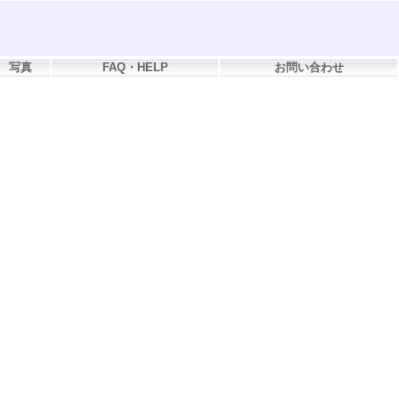
写真
FAQ・HELP
お問い合わせ