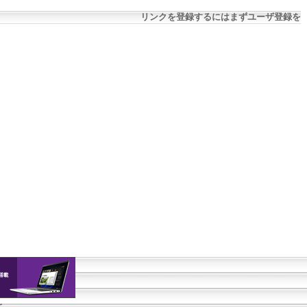
リンクを登録するにはまずユーザ登録を