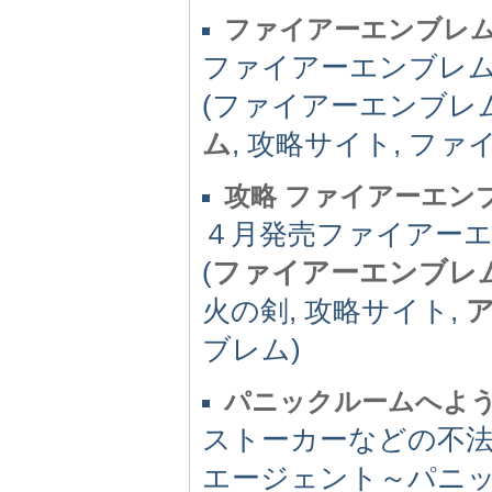
ファイアーエンブレ
ファイアーエンブレ
(ファイアーエンブレム
ム
, 攻略サイト, フ
攻略 ファイアーエン
４月発売ファイアー
(
ファイアーエンブレ
火の剣, 攻略サイト,
ブレム)
パニックルームへよう
ストーカーなどの不
エージェント～パニ