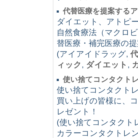
代替医療を提案する
ダイエット、アトピ
自然食療法（マクロ
替医療・補完医療の提
(アイアイドラッグ,
ィック
,
ダイエット
,
使い捨てコンタクトレ
使い捨てコンタクトレ
買い上げの皆様に、
レゼント！
(使い捨てコンタクト
カラーコンタクトレン