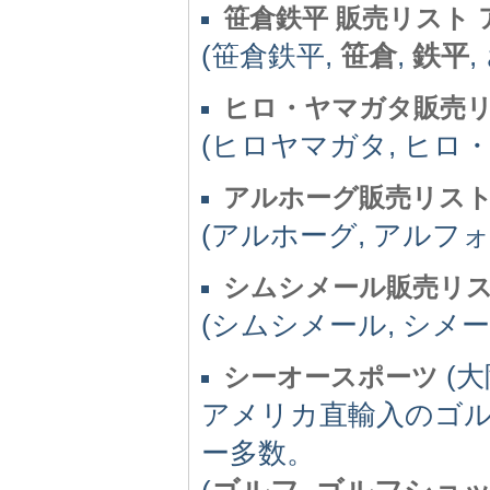
笹倉鉄平 販売リスト
(笹倉鉄平,
笹倉
,
鉄平
ヒロ・ヤマガタ販売リ
(ヒロヤマガタ, ヒロ
アルホーグ販売リスト
(アルホーグ, アルフォ
シムシメール販売リス
(シムシメール, シメー
(大
シーオースポーツ
アメリカ直輸入のゴ
ー多数。