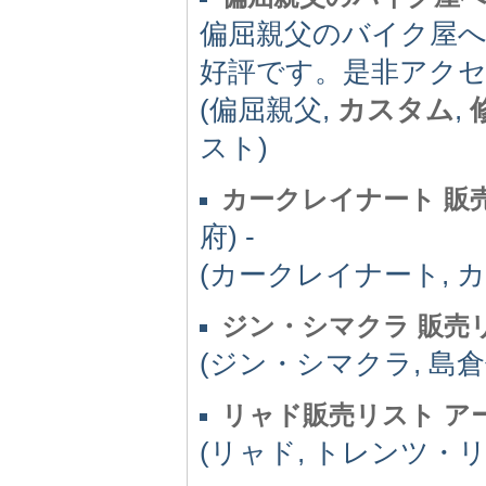
偏屈親父のバイク屋へ
好評です。是非アク
(偏屈親父,
カスタム
,
スト)
カークレイナート 販
府) -
(カークレイナート, カ
ジン・シマクラ 販売
(ジン・シマクラ, 島倉
リャド販売リスト ア
(リャド, トレンツ・