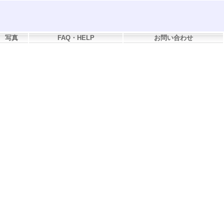
写真
FAQ・HELP
お問い合わせ