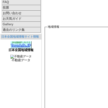
FAQ
投票
お問い合わせ
お天気ガイド
Gallery
地域情報
過去のリンク集
日本全国地域情報サイト情報
日本全国地域情報
不動産データ