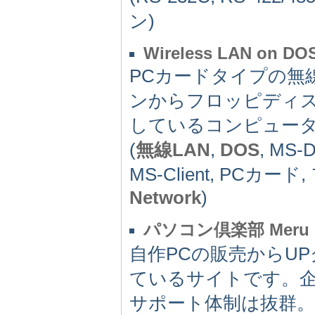
ン)
Wireless LAN on DO
PCカードタイプの無
ンからフロッピディスク
しているコンピュー
(
無線LAN
,
DOS
, MS-
MS-Client, PC
Network
)
パソコン倶楽部 Meru
自作PCの販売からU
ているサイトです。企
サポート体制は抜群。