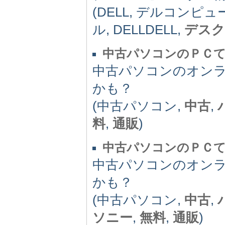
(DELL, デルコンピ
ル, DELLDELL,
デスク
中古パソコンのＰＣ
中古パソコンのオン
かも？
(中古パソコン,
中古
,
料
,
通販
)
中古パソコンのＰＣ
中古パソコンのオン
かも？
(中古パソコン,
中古
,
ソニー
,
無料
,
通販
)